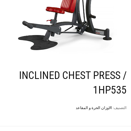
INCLINED CHEST PRESS /
1HP535
التصنيف:
الاوزان الحرة و المقاعد