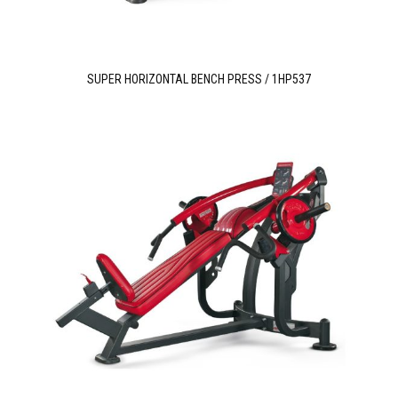
SUPER HORIZONTAL BENCH PRESS / 1HP537