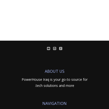
ABOUT US
PowerHouse Iraq is your go-to source for
tech solutions and more.
NAVIGATION