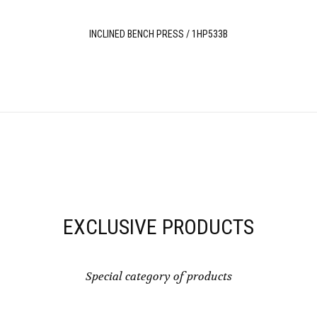
INCLINED BENCH PRESS / 1HP533B
EXCLUSIVE PRODUCTS
Special category of products