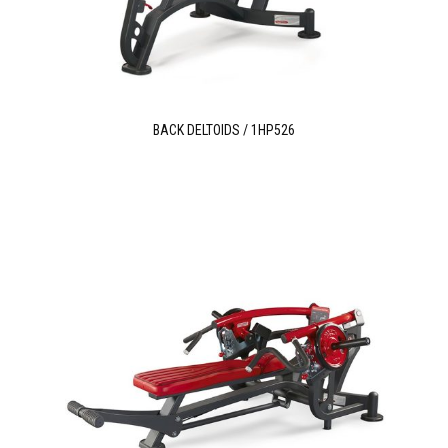
BACK DELTOIDS / 1HP526