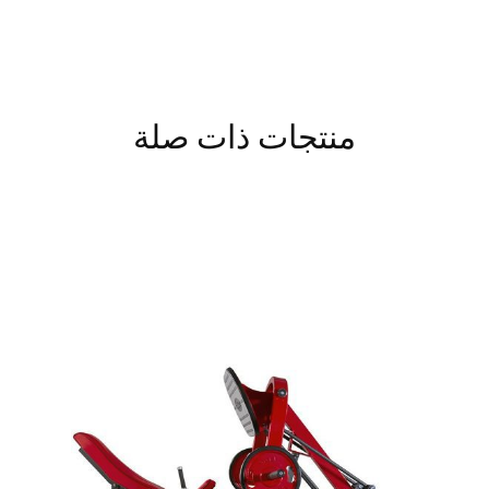
منتجات ذات صلة