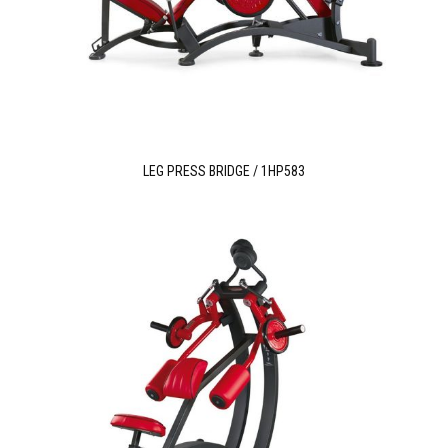
LEG PRESS BRIDGE / 1HP583